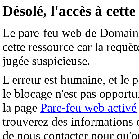
Désolé, l'accès à cett
Le pare-feu web de Domaine 
cette ressource car la requê
jugée suspicieuse.
L'erreur est humaine, et le p
le blocage n'est pas opportu
la page
Pare-feu web activé
trouverez des informations 
de nous contacter pour qu'o