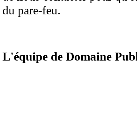
du pare-feu.
L'équipe de Domaine Publ