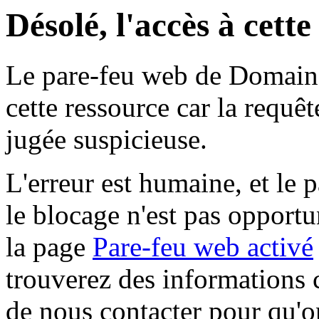
Désolé, l'accès à cett
Le pare-feu web de Domaine 
cette ressource car la requê
jugée suspicieuse.
L'erreur est humaine, et le p
le blocage n'est pas opportu
la page
Pare-feu web activé
trouverez des informations 
de nous contacter pour qu'o