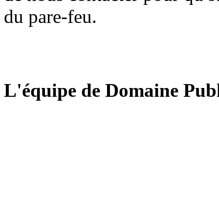
du pare-feu.
L'équipe de Domaine Publ