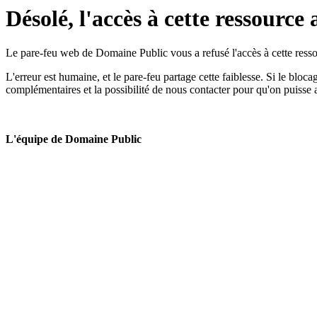
Désolé, l'accès à cette ressource 
Le pare-feu web de Domaine Public vous a refusé l'accès à cette ressou
L'erreur est humaine, et le pare-feu partage cette faiblesse. Si le bloc
complémentaires et la possibilité de nous contacter pour qu'on puisse 
L'équipe de Domaine Public