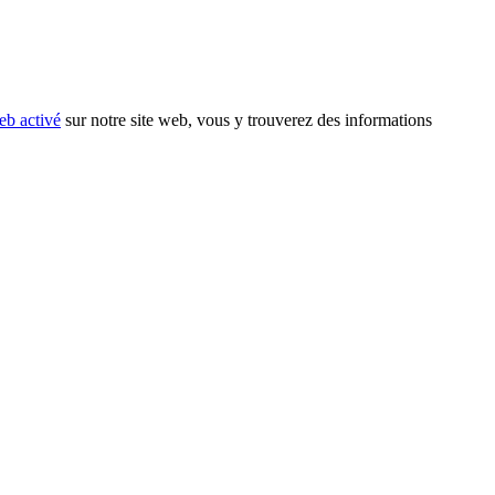
eb activé
sur notre site web, vous y trouverez des informations