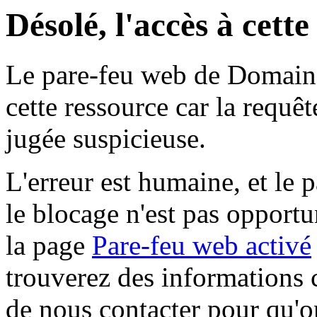
Désolé, l'accès à cett
Le pare-feu web de Domaine 
cette ressource car la requê
jugée suspicieuse.
L'erreur est humaine, et le p
le blocage n'est pas opportu
la page
Pare-feu web activé
trouverez des informations 
de nous contacter pour qu'o