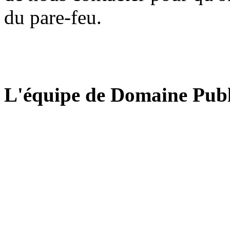
du pare-feu.
L'équipe de Domaine Publ