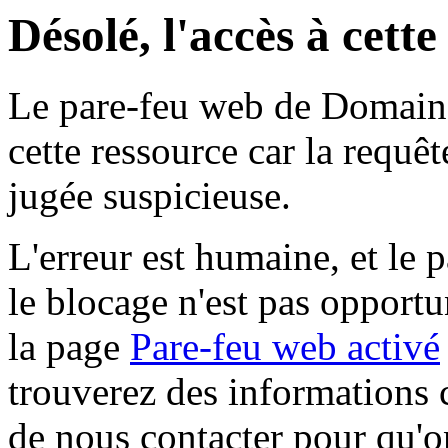
Désolé, l'accès à cett
Le pare-feu web de Domaine 
cette ressource car la requê
jugée suspicieuse.
L'erreur est humaine, et le p
le blocage n'est pas opportu
la page
Pare-feu web activé
trouverez des informations 
de nous contacter pour qu'o