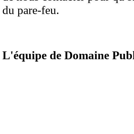
du pare-feu.
L'équipe de Domaine Publ