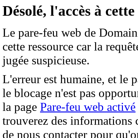
Désolé, l'accès à cett
Le pare-feu web de Domaine 
cette ressource car la requê
jugée suspicieuse.
L'erreur est humaine, et le p
le blocage n'est pas opportu
la page
Pare-feu web activé
trouverez des informations 
de nous contacter pour qu'o