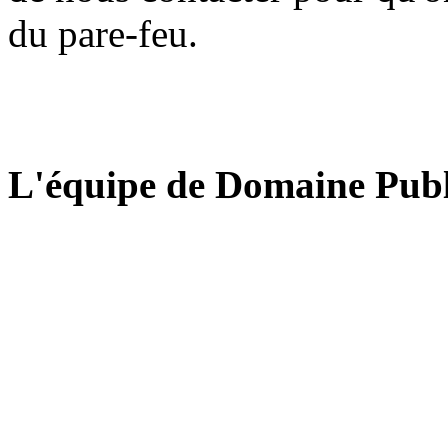
du pare-feu.
L'équipe de Domaine Publ