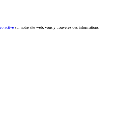
eb activé
sur notre site web, vous y trouverez des informations