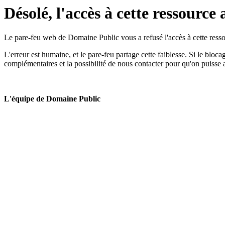
Désolé, l'accès à cette ressource 
Le pare-feu web de Domaine Public vous a refusé l'accès à cette ressou
L'erreur est humaine, et le pare-feu partage cette faiblesse. Si le bloc
complémentaires et la possibilité de nous contacter pour qu'on puisse 
L'équipe de Domaine Public