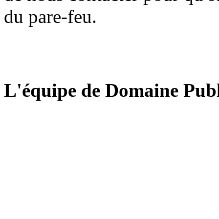
du pare-feu.
L'équipe de Domaine Publ