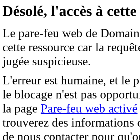
Désolé, l'accès à cett
Le pare-feu web de Domaine 
cette ressource car la requê
jugée suspicieuse.
L'erreur est humaine, et le p
le blocage n'est pas opportu
la page
Pare-feu web activé
trouverez des informations 
de nous contacter pour qu'o