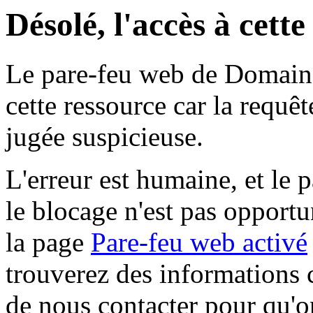
Désolé, l'accès à cett
Le pare-feu web de Domaine 
cette ressource car la requê
jugée suspicieuse.
L'erreur est humaine, et le p
le blocage n'est pas opportu
la page
Pare-feu web activé
trouverez des informations 
de nous contacter pour qu'o