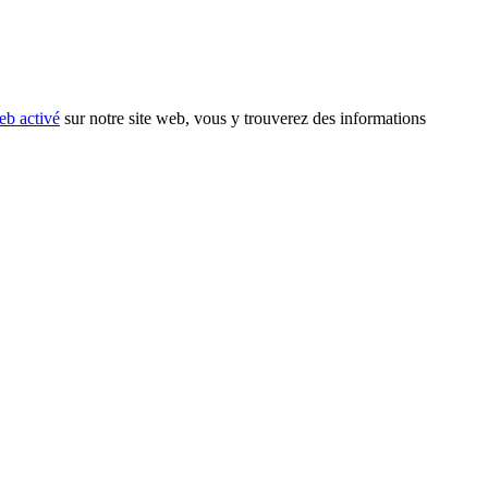
eb activé
sur notre site web, vous y trouverez des informations