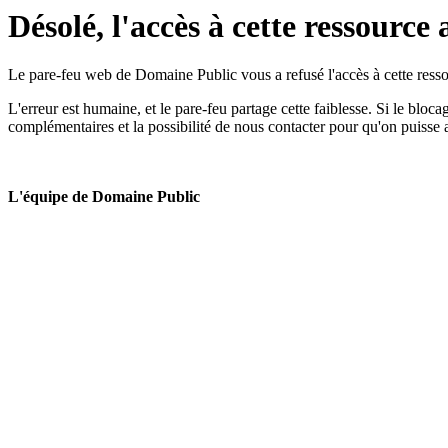
Désolé, l'accès à cette ressource 
Le pare-feu web de Domaine Public vous a refusé l'accès à cette ressou
L'erreur est humaine, et le pare-feu partage cette faiblesse. Si le bloc
complémentaires et la possibilité de nous contacter pour qu'on puisse 
L'équipe de Domaine Public