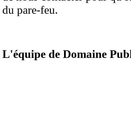
du pare-feu.
L'équipe de Domaine Publ