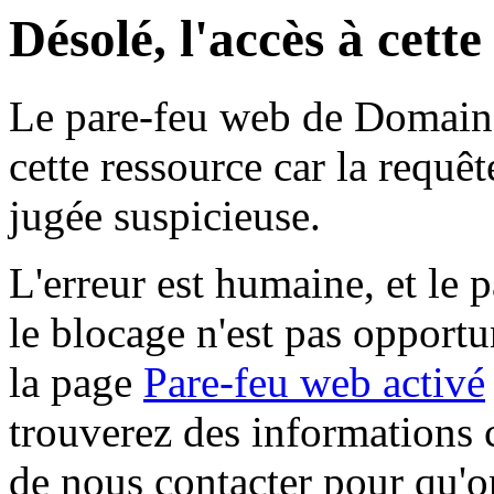
Désolé, l'accès à cett
Le pare-feu web de Domaine 
cette ressource car la requê
jugée suspicieuse.
L'erreur est humaine, et le p
le blocage n'est pas opportu
la page
Pare-feu web activé
trouverez des informations 
de nous contacter pour qu'o