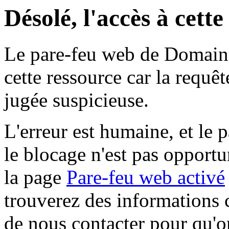
Désolé, l'accès à cett
Le pare-feu web de Domaine 
cette ressource car la requê
jugée suspicieuse.
L'erreur est humaine, et le p
le blocage n'est pas opportu
la page
Pare-feu web activé
trouverez des informations 
de nous contacter pour qu'o