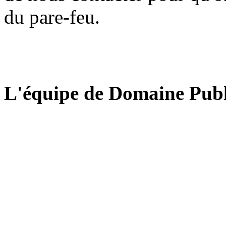
du pare-feu.
L'équipe de Domaine Publ