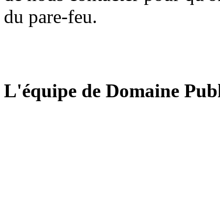
du pare-feu.
L'équipe de Domaine Publ