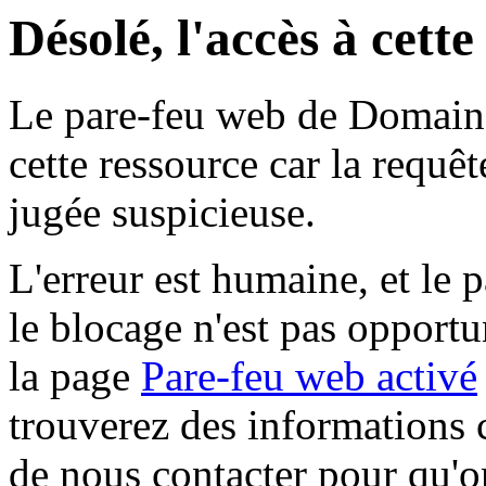
Désolé, l'accès à cett
Le pare-feu web de Domaine 
cette ressource car la requê
jugée suspicieuse.
L'erreur est humaine, et le p
le blocage n'est pas opportu
la page
Pare-feu web activé
trouverez des informations 
de nous contacter pour qu'o