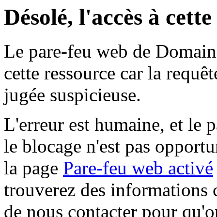
Désolé, l'accès à cett
Le pare-feu web de Domaine 
cette ressource car la requê
jugée suspicieuse.
L'erreur est humaine, et le p
le blocage n'est pas opportu
la page
Pare-feu web activé
trouverez des informations 
de nous contacter pour qu'o