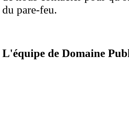
du pare-feu.
L'équipe de Domaine Publ