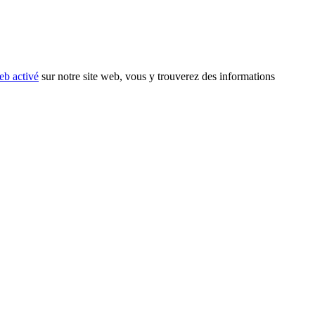
eb activé
sur notre site web, vous y trouverez des informations