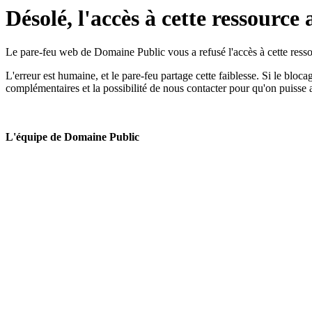
Désolé, l'accès à cette ressource 
Le pare-feu web de Domaine Public vous a refusé l'accès à cette ressou
L'erreur est humaine, et le pare-feu partage cette faiblesse. Si le bloc
complémentaires et la possibilité de nous contacter pour qu'on puisse 
L'équipe de Domaine Public