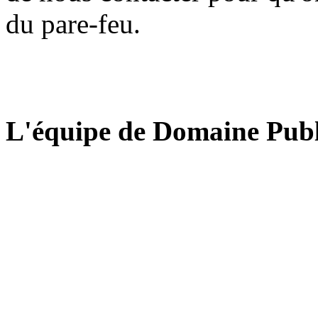
du pare-feu.
L'équipe de Domaine Publ