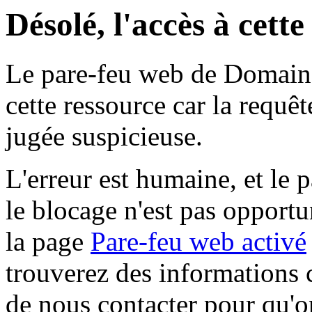
Désolé, l'accès à cett
Le pare-feu web de Domaine 
cette ressource car la requê
jugée suspicieuse.
L'erreur est humaine, et le p
le blocage n'est pas opportu
la page
Pare-feu web activé
trouverez des informations 
de nous contacter pour qu'o