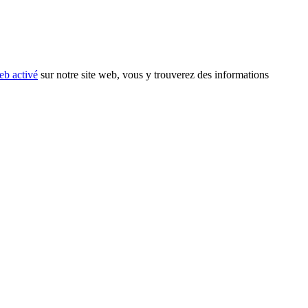
eb activé
sur notre site web, vous y trouverez des informations