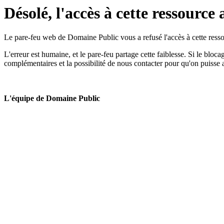
Désolé, l'accès à cette ressource 
Le pare-feu web de Domaine Public vous a refusé l'accès à cette ressou
L'erreur est humaine, et le pare-feu partage cette faiblesse. Si le bloc
complémentaires et la possibilité de nous contacter pour qu'on puisse 
L'équipe de Domaine Public