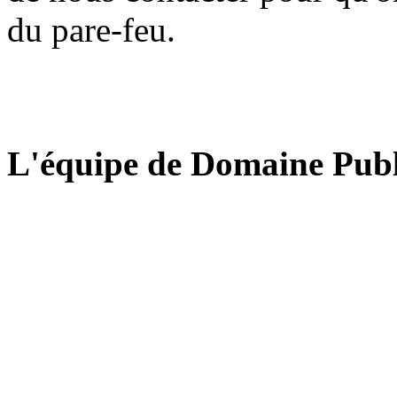
du pare-feu.
L'équipe de Domaine Publ