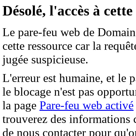
Désolé, l'accès à cett
Le pare-feu web de Domaine 
cette ressource car la requê
jugée suspicieuse.
L'erreur est humaine, et le p
le blocage n'est pas opportu
la page
Pare-feu web activé
trouverez des informations 
de nous contacter pour qu'o