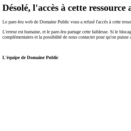
Désolé, l'accès à cette ressource 
Le pare-feu web de Domaine Public vous a refusé l'accès à cette ressou
L'erreur est humaine, et le pare-feu partage cette faiblesse. Si le bloc
complémentaires et la possibilité de nous contacter pour qu'on puisse 
L'équipe de Domaine Public