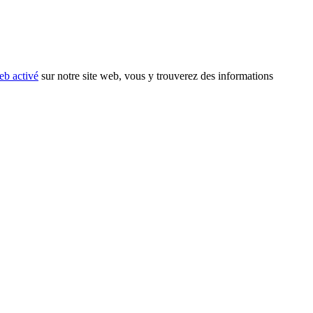
eb activé
sur notre site web, vous y trouverez des informations