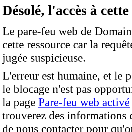
Désolé, l'accès à cett
Le pare-feu web de Domaine 
cette ressource car la requê
jugée suspicieuse.
L'erreur est humaine, et le p
le blocage n'est pas opportu
la page
Pare-feu web activé
trouverez des informations 
de nous contacter pour qu'o