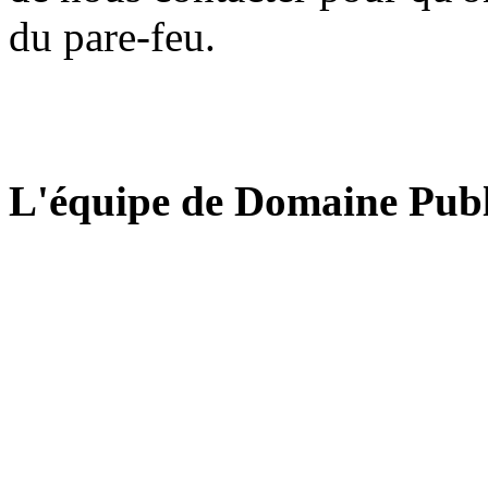
du pare-feu.
L'équipe de Domaine Publ