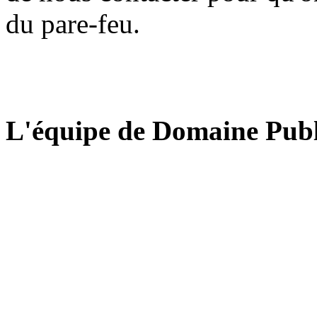
du pare-feu.
L'équipe de Domaine Publ