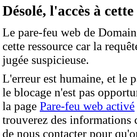
Désolé, l'accès à cett
Le pare-feu web de Domaine 
cette ressource car la requê
jugée suspicieuse.
L'erreur est humaine, et le p
le blocage n'est pas opportu
la page
Pare-feu web activé
trouverez des informations 
de nous contacter pour qu'o