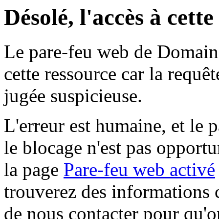
Désolé, l'accès à cett
Le pare-feu web de Domaine 
cette ressource car la requê
jugée suspicieuse.
L'erreur est humaine, et le p
le blocage n'est pas opportu
la page
Pare-feu web activé
trouverez des informations 
de nous contacter pour qu'o