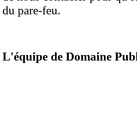
du pare-feu.
L'équipe de Domaine Publ