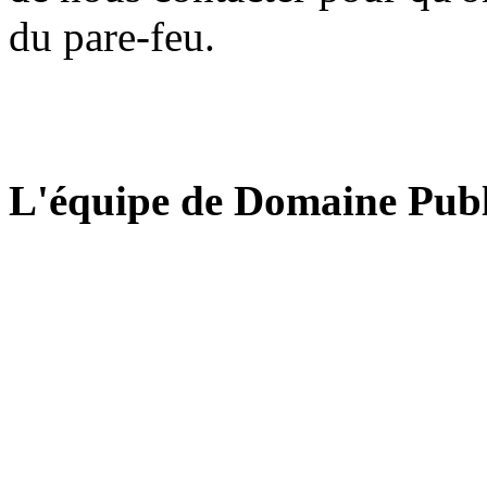
du pare-feu.
L'équipe de Domaine Publ