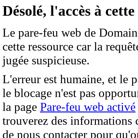
Désolé, l'accès à cett
Le pare-feu web de Domaine 
cette ressource car la requê
jugée suspicieuse.
L'erreur est humaine, et le p
le blocage n'est pas opportu
la page
Pare-feu web activé
trouverez des informations 
de nous contacter pour qu'o