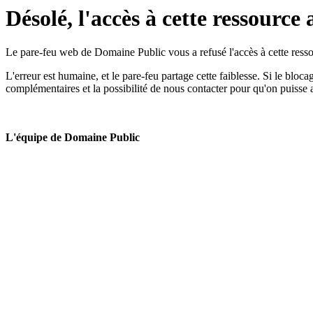
Désolé, l'accès à cette ressource 
Le pare-feu web de Domaine Public vous a refusé l'accès à cette ressou
L'erreur est humaine, et le pare-feu partage cette faiblesse. Si le bloc
complémentaires et la possibilité de nous contacter pour qu'on puisse 
L'équipe de Domaine Public