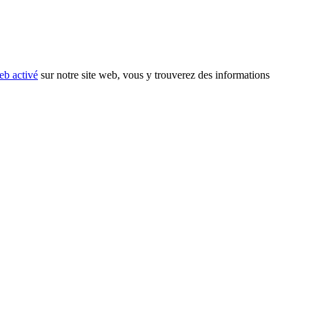
eb activé
sur notre site web, vous y trouverez des informations