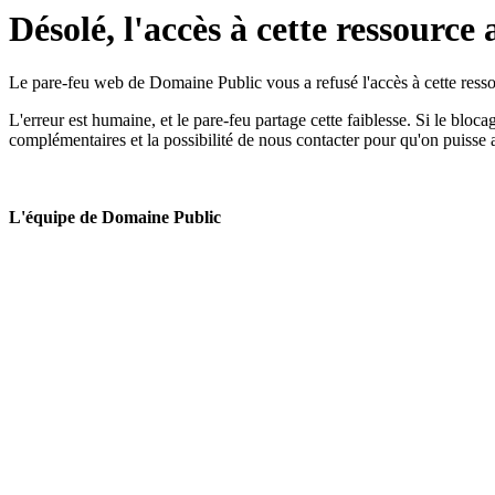
Désolé, l'accès à cette ressource 
Le pare-feu web de Domaine Public vous a refusé l'accès à cette ressou
L'erreur est humaine, et le pare-feu partage cette faiblesse. Si le bloc
complémentaires et la possibilité de nous contacter pour qu'on puisse 
L'équipe de Domaine Public