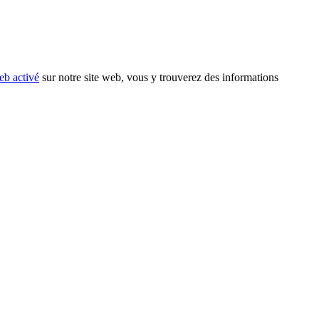
eb activé
sur notre site web, vous y trouverez des informations