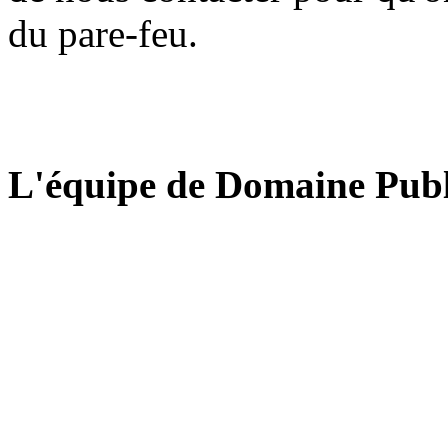
du pare-feu.
L'équipe de Domaine Publ