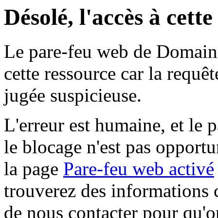
Désolé, l'accès à cett
Le pare-feu web de Domaine 
cette ressource car la requê
jugée suspicieuse.
L'erreur est humaine, et le p
le blocage n'est pas opportu
la page
Pare-feu web activé
trouverez des informations 
de nous contacter pour qu'o