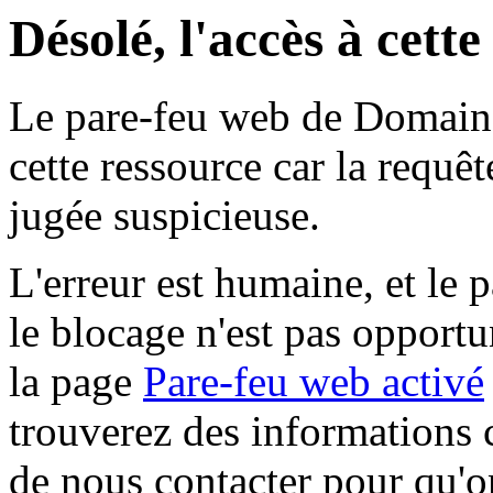
Désolé, l'accès à cett
Le pare-feu web de Domaine 
cette ressource car la requê
jugée suspicieuse.
L'erreur est humaine, et le p
le blocage n'est pas opportu
la page
Pare-feu web activé
trouverez des informations 
de nous contacter pour qu'o