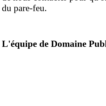
du pare-feu.
L'équipe de Domaine Publ