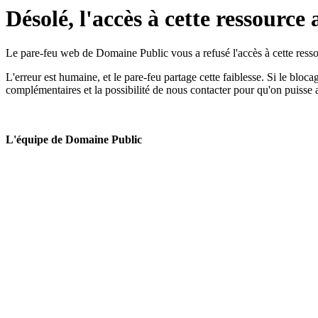
Désolé, l'accès à cette ressource 
Le pare-feu web de Domaine Public vous a refusé l'accès à cette ressou
L'erreur est humaine, et le pare-feu partage cette faiblesse. Si le bloc
complémentaires et la possibilité de nous contacter pour qu'on puisse 
L'équipe de Domaine Public