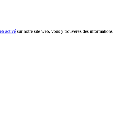
eb activé
sur notre site web, vous y trouverez des informations