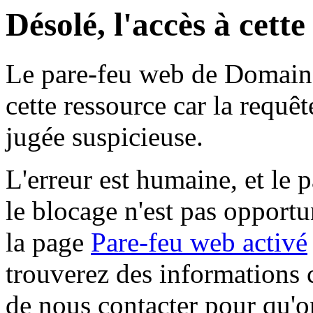
Désolé, l'accès à cett
Le pare-feu web de Domaine 
cette ressource car la requê
jugée suspicieuse.
L'erreur est humaine, et le p
le blocage n'est pas opportu
la page
Pare-feu web activé
trouverez des informations 
de nous contacter pour qu'o