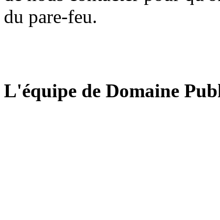
du pare-feu.
L'équipe de Domaine Publ