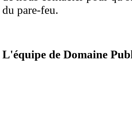
du pare-feu.
L'équipe de Domaine Publ