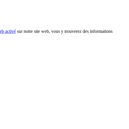
eb activé
sur notre site web, vous y trouverez des informations