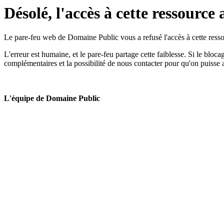
Désolé, l'accès à cette ressource 
Le pare-feu web de Domaine Public vous a refusé l'accès à cette ressou
L'erreur est humaine, et le pare-feu partage cette faiblesse. Si le bloc
complémentaires et la possibilité de nous contacter pour qu'on puisse 
L'équipe de Domaine Public