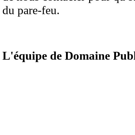
du pare-feu.
L'équipe de Domaine Publ