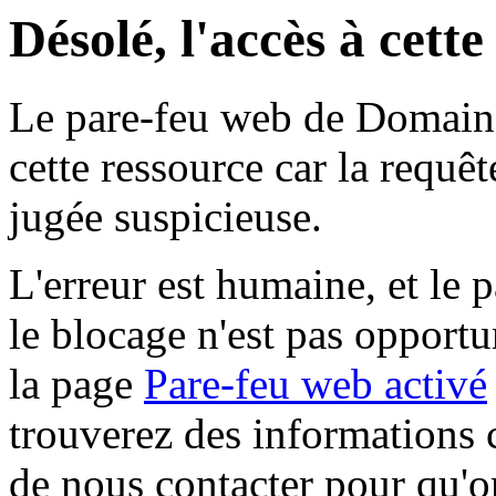
Désolé, l'accès à cett
Le pare-feu web de Domaine 
cette ressource car la requê
jugée suspicieuse.
L'erreur est humaine, et le p
le blocage n'est pas opportu
la page
Pare-feu web activé
trouverez des informations 
de nous contacter pour qu'o