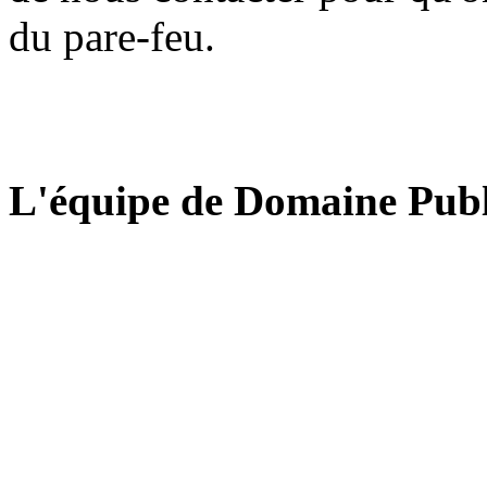
du pare-feu.
L'équipe de Domaine Publ