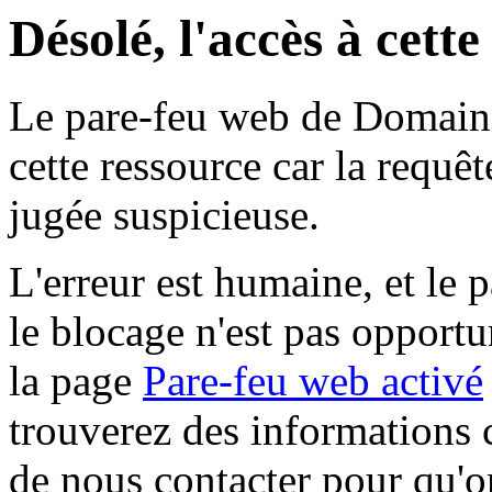
Désolé, l'accès à cett
Le pare-feu web de Domaine 
cette ressource car la requê
jugée suspicieuse.
L'erreur est humaine, et le p
le blocage n'est pas opportu
la page
Pare-feu web activé
trouverez des informations 
de nous contacter pour qu'o