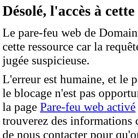
Désolé, l'accès à cett
Le pare-feu web de Domaine 
cette ressource car la requê
jugée suspicieuse.
L'erreur est humaine, et le p
le blocage n'est pas opportu
la page
Pare-feu web activé
trouverez des informations 
de nous contacter pour qu'o