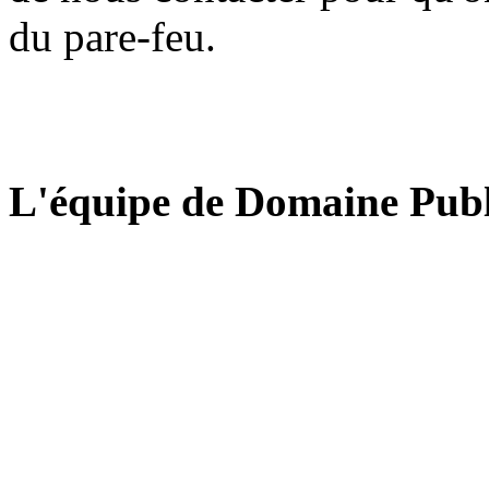
du pare-feu.
L'équipe de Domaine Publ