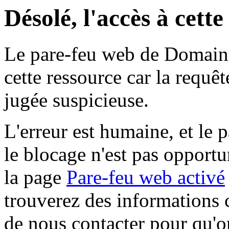
Désolé, l'accès à cett
Le pare-feu web de Domaine 
cette ressource car la requê
jugée suspicieuse.
L'erreur est humaine, et le p
le blocage n'est pas opportu
la page
Pare-feu web activé
trouverez des informations 
de nous contacter pour qu'o