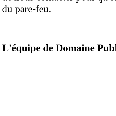
du pare-feu.
L'équipe de Domaine Publ