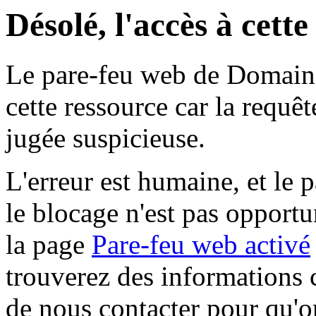
Désolé, l'accès à cett
Le pare-feu web de Domaine 
cette ressource car la requê
jugée suspicieuse.
L'erreur est humaine, et le p
le blocage n'est pas opportu
la page
Pare-feu web activé
trouverez des informations 
de nous contacter pour qu'o