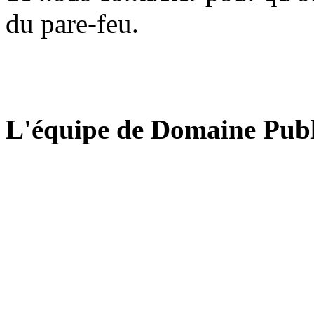
du pare-feu.
L'équipe de Domaine Publ