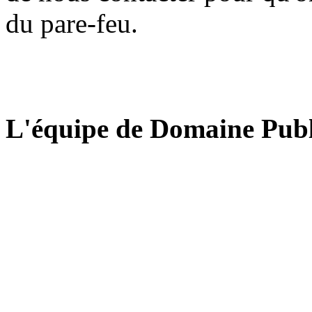
du pare-feu.
L'équipe de Domaine Publ