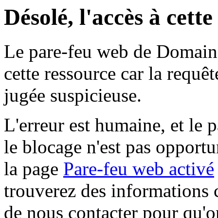
Désolé, l'accès à cett
Le pare-feu web de Domaine 
cette ressource car la requê
jugée suspicieuse.
L'erreur est humaine, et le p
le blocage n'est pas opportu
la page
Pare-feu web activé
trouverez des informations 
de nous contacter pour qu'o