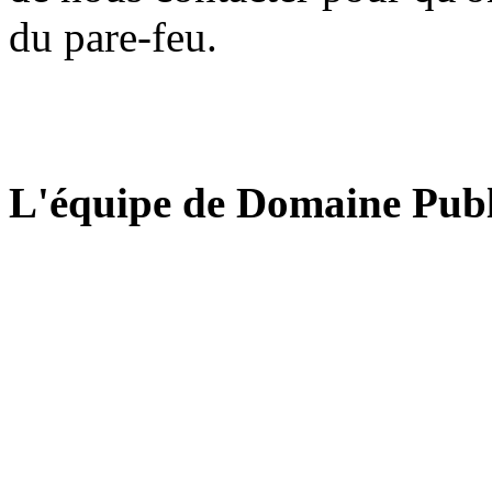
du pare-feu.
L'équipe de Domaine Publ