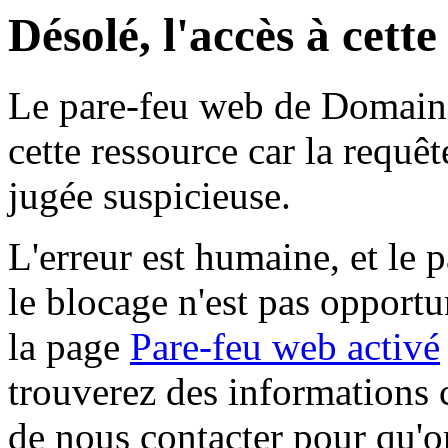
Désolé, l'accès à cett
Le pare-feu web de Domaine 
cette ressource car la requê
jugée suspicieuse.
L'erreur est humaine, et le p
le blocage n'est pas opportu
la page
Pare-feu web activé
trouverez des informations 
de nous contacter pour qu'o