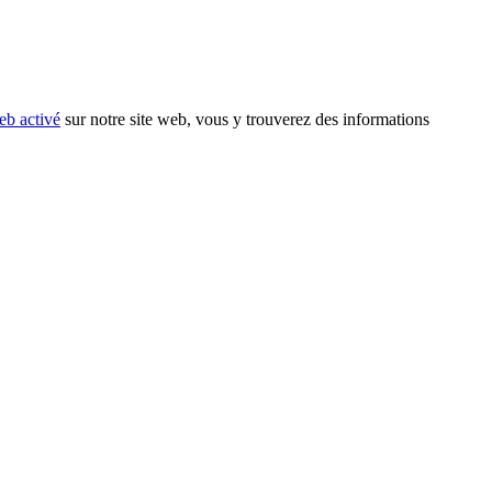
eb activé
sur notre site web, vous y trouverez des informations