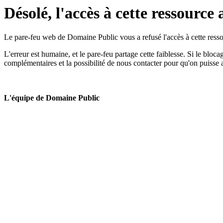
Désolé, l'accès à cette ressource 
Le pare-feu web de Domaine Public vous a refusé l'accès à cette ressou
L'erreur est humaine, et le pare-feu partage cette faiblesse. Si le bloc
complémentaires et la possibilité de nous contacter pour qu'on puisse 
L'équipe de Domaine Public