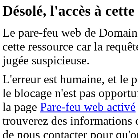
Désolé, l'accès à cett
Le pare-feu web de Domaine 
cette ressource car la requê
jugée suspicieuse.
L'erreur est humaine, et le p
le blocage n'est pas opportu
la page
Pare-feu web activé
trouverez des informations 
de nous contacter pour qu'o