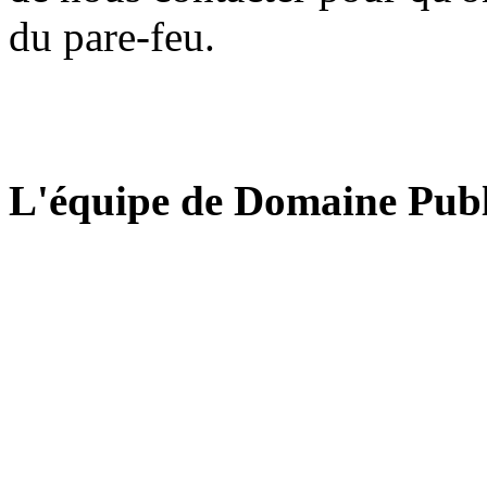
du pare-feu.
L'équipe de Domaine Publ