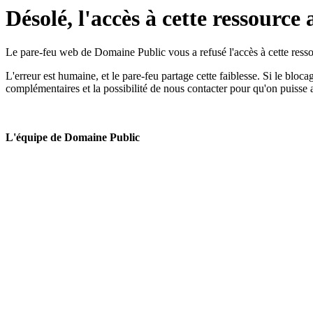
Désolé, l'accès à cette ressource 
Le pare-feu web de Domaine Public vous a refusé l'accès à cette ressou
L'erreur est humaine, et le pare-feu partage cette faiblesse. Si le bloc
complémentaires et la possibilité de nous contacter pour qu'on puisse 
L'équipe de Domaine Public