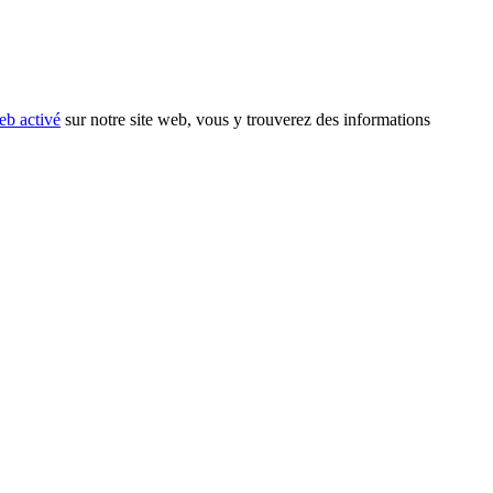
eb activé
sur notre site web, vous y trouverez des informations