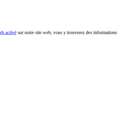
eb activé
sur notre site web, vous y trouverez des informations