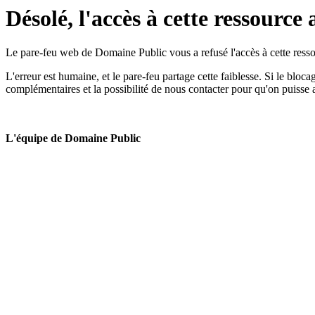
Désolé, l'accès à cette ressource 
Le pare-feu web de Domaine Public vous a refusé l'accès à cette ressou
L'erreur est humaine, et le pare-feu partage cette faiblesse. Si le bloc
complémentaires et la possibilité de nous contacter pour qu'on puisse 
L'équipe de Domaine Public