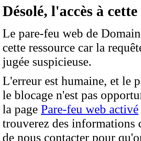
Désolé, l'accès à cett
Le pare-feu web de Domaine 
cette ressource car la requê
jugée suspicieuse.
L'erreur est humaine, et le p
le blocage n'est pas opportu
la page
Pare-feu web activé
trouverez des informations 
de nous contacter pour qu'o