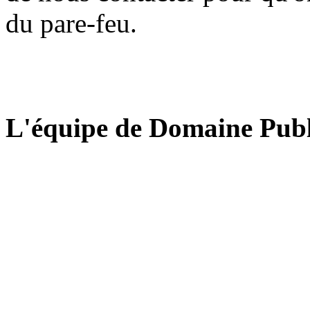
du pare-feu.
L'équipe de Domaine Publ