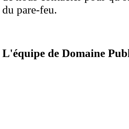
du pare-feu.
L'équipe de Domaine Publ