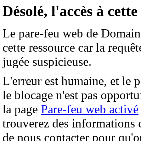
Désolé, l'accès à cett
Le pare-feu web de Domaine 
cette ressource car la requê
jugée suspicieuse.
L'erreur est humaine, et le p
le blocage n'est pas opportu
la page
Pare-feu web activé
trouverez des informations 
de nous contacter pour qu'o