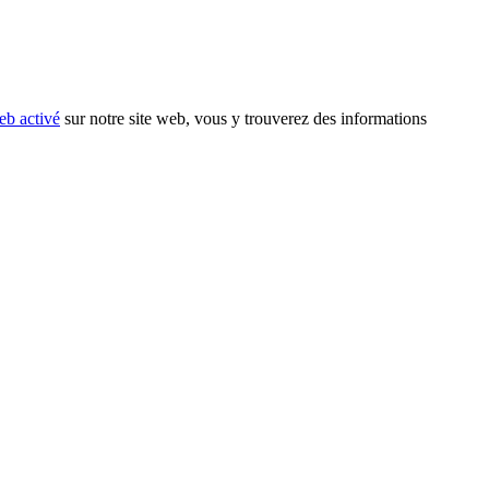
eb activé
sur notre site web, vous y trouverez des informations