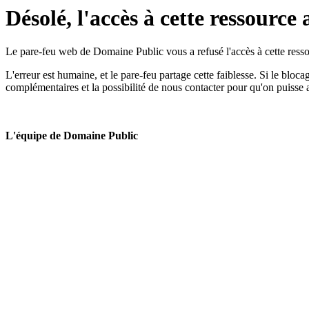
Désolé, l'accès à cette ressource 
Le pare-feu web de Domaine Public vous a refusé l'accès à cette ressou
L'erreur est humaine, et le pare-feu partage cette faiblesse. Si le bloc
complémentaires et la possibilité de nous contacter pour qu'on puisse 
L'équipe de Domaine Public