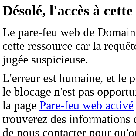
Désolé, l'accès à cett
Le pare-feu web de Domaine 
cette ressource car la requê
jugée suspicieuse.
L'erreur est humaine, et le p
le blocage n'est pas opportu
la page
Pare-feu web activé
trouverez des informations 
de nous contacter pour qu'o