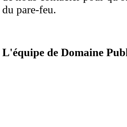
du pare-feu.
L'équipe de Domaine Publ