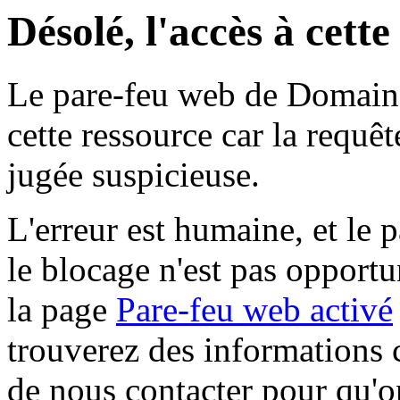
Désolé, l'accès à cett
Le pare-feu web de Domaine 
cette ressource car la requê
jugée suspicieuse.
L'erreur est humaine, et le p
le blocage n'est pas opportu
la page
Pare-feu web activé
trouverez des informations 
de nous contacter pour qu'o