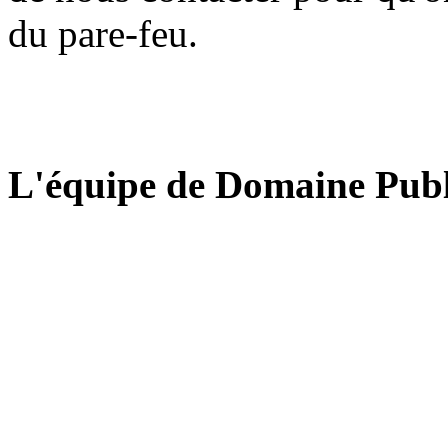
du pare-feu.
L'équipe de Domaine Publ