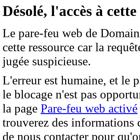
Désolé, l'accès à cett
Le pare-feu web de Domaine 
cette ressource car la requê
jugée suspicieuse.
L'erreur est humaine, et le p
le blocage n'est pas opportu
la page
Pare-feu web activé
trouverez des informations 
de nous contacter pour qu'o