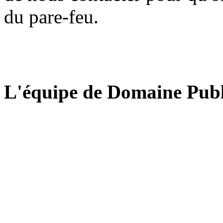
du pare-feu.
L'équipe de Domaine Publ