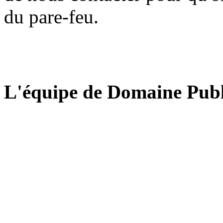
du pare-feu.
L'équipe de Domaine Publ