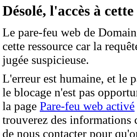
Désolé, l'accès à cett
Le pare-feu web de Domaine 
cette ressource car la requê
jugée suspicieuse.
L'erreur est humaine, et le p
le blocage n'est pas opportu
la page
Pare-feu web activé
trouverez des informations 
de nous contacter pour qu'o