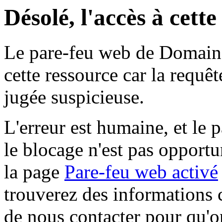
Désolé, l'accès à cett
Le pare-feu web de Domaine 
cette ressource car la requê
jugée suspicieuse.
L'erreur est humaine, et le p
le blocage n'est pas opportu
la page
Pare-feu web activé
trouverez des informations 
de nous contacter pour qu'o