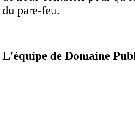
du pare-feu.
L'équipe de Domaine Publ